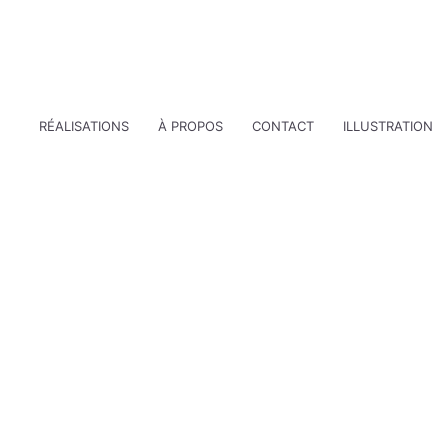
RÉALISATIONS
À PROPOS
CONTACT
ILLUSTRATION