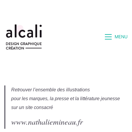
MENU
Illustrations
Retrouver l’ensemble des illustrations
pour les marques, la presse et la littérature jeunesse
sur un site consacré
www.nathaliemineau.fr