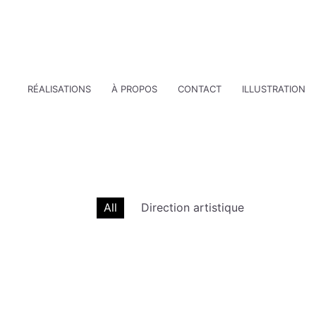
RÉALISATIONS
À PROPOS
CONTACT
ILLUSTRATION
All
Direction artistique