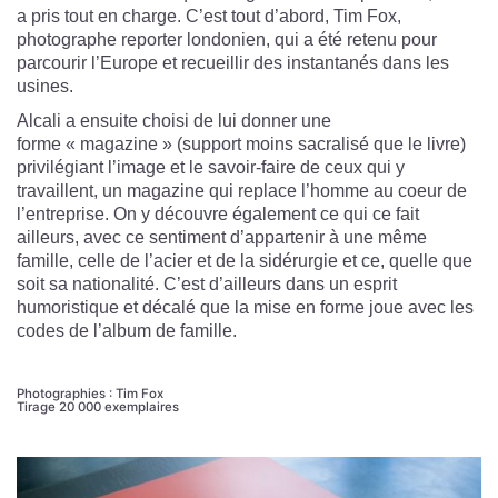
a pris tout en charge. C’est tout d’abord,
Tim Fox
,
photographe reporter londonien, qui a été retenu pour
parcourir l’Europe et recueillir des instantanés dans les
usines.
Alcali a ensuite choisi de lui donner une
forme « magazine » (support moins sacralisé que le livre)
privilégiant l’image et le savoir-faire de ceux qui y
travaillent, un magazine qui replace l’homme au coeur de
l’entreprise. On y découvre également ce qui ce fait
ailleurs, avec ce sentiment d’appartenir à une même
famille, celle de l’acier et de la sidérurgie et ce, quelle que
soit sa nationalité. C’est d’ailleurs dans un esprit
humoristique et décalé que la mise en forme joue avec les
codes de l’album de famille.
Photographies : Tim Fox
Tirage 20 000 exemplaires