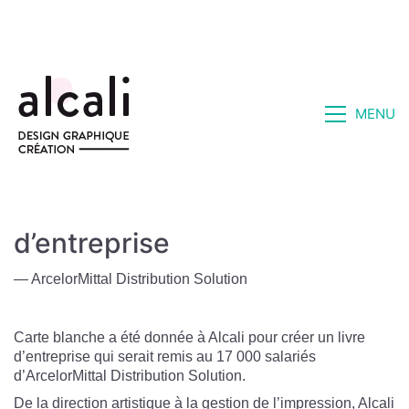
MENU
ArcelorMittal Ι Un livre
d’entreprise
— ArcelorMittal Distribution Solution
Carte blanche a été donnée à Alcali pour créer un livre
d’entreprise qui serait remis au 17 000 salariés
d’ArcelorMittal Distribution Solution.
De la direction artistique à la gestion de l’impression, Alcali