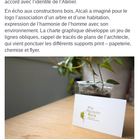
accord avec l’identité de l’Atelier.
En écho aux constructions bois,
Alcali a imaginé pour le
logo l’
association d’un arbre et d’une habitation,
expression de l’harmonie de l’homme avec
son
environnement. La charte graphique développe un jeu de
lignes obliques, rappel de tracés de plans de l’architecte,
qui vient ponctuer les différents supports print – papeterie,
chemise et flyer.