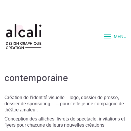
MENU
« William Pig » – Comédie
contemporaine
Création de l’identité visuelle – logo, dossier de presse,
dossier de sponsoring… – pour cette jeune compagnie de
théâtre amateur.
Conception des affiches, livrets de spectacle, invitations et
flyers pour chacune de leurs nouvelles créations.