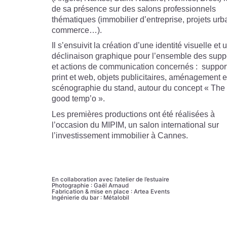
de sa présence sur des salons professionnels
thématiques (immobilier d’entreprise, projets urb
commerce…).
Il s’ensuivit la création d’une identité visuelle et 
déclinaison graphique pour l’ensemble des supp
et actions de communication concernés : suppor
print et web, objets publicitaires, aménagement e
scénographie du stand, autour du concept « The
good temp’o ».
Les premières productions ont été réalisées à
l’occasion du MIPIM, un salon international sur
l’investissement immobilier à Cannes.
En collaboration avec l’atelier de l’estuaire
Photographie : Gaël Arnaud
Fabrication & mise en place : Artea Events
Ingénierie du bar : Métalobil