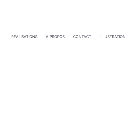
RÉALISATIONS
À PROPOS
CONTACT
ILLUSTRATION