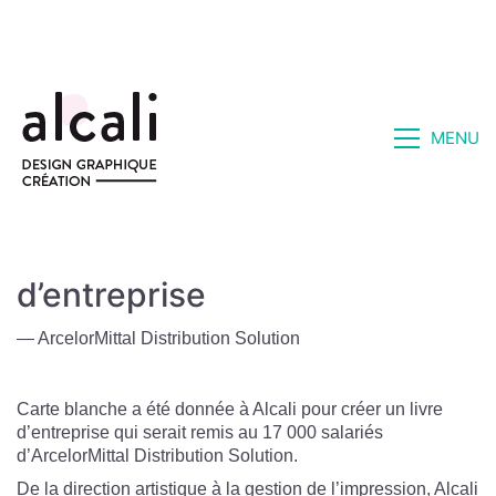
MENU
ArcelorMittal Ι Un livre
d’entreprise
— ArcelorMittal Distribution Solution
Carte blanche a été donnée à Alcali pour créer un livre
d’entreprise qui serait remis au 17 000 salariés
d’ArcelorMittal Distribution Solution.
De la direction artistique à la gestion de l’impression, Alcali