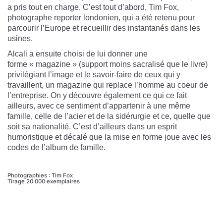
a pris tout en charge. C’est tout d’abord,
Tim Fox
,
photographe reporter londonien, qui a été retenu pour
parcourir l’Europe et recueillir des instantanés dans les
usines.
Alcali a ensuite choisi de lui donner une
forme « magazine » (support moins sacralisé que le livre)
privilégiant l’image et le savoir-faire de ceux qui y
travaillent, un magazine qui replace l’homme au coeur de
l’entreprise. On y découvre également ce qui ce fait
ailleurs, avec ce sentiment d’appartenir à une même
famille, celle de l’acier et de la sidérurgie et ce, quelle que
soit sa nationalité. C’est d’ailleurs dans un esprit
humoristique et décalé que la mise en forme joue avec les
codes de l’album de famille.
Photographies : Tim Fox
Tirage 20 000 exemplaires